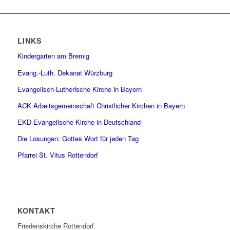
LINKS
Kindergarten am Bremig
Evang.-Luth. Dekanat Würzburg
Evangelisch-Lutherische Kirche in Bayern
ACK Arbeitsgemeinschaft Christlicher Kirchen in Bayern
EKD Evangelische Kirche in Deutschland
Die Losungen: Gottes Wort für jeden Tag
Pfarrei St. Vitus Rottendorf
KONTAKT
Friedenskirche Rottendorf