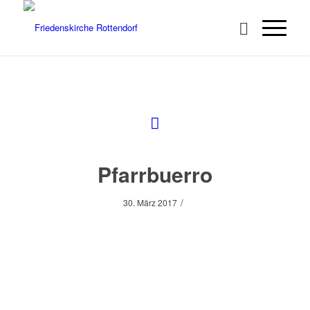
Pfarrbuerro
/
30. März 2017