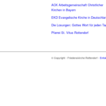
ACK Arbeitsgemeinschaft Christlicher
Kirchen in Bayern
EKD Evangelische Kirche in Deutschla
Die Losungen: Gottes Wort für jeden Ta
Pfarrei St. Vitus Rottendorf
© Copyright - Friedenskirche Rottendorf -
Enfo