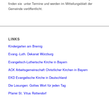
finden sie unter Termine und werden im Mitteilungsblatt der
Gemeinde veröffentlicht.
LINKS
Kindergarten am Bremig
Evang.-Luth. Dekanat Würzburg
Evangelisch-Lutherische Kirche in Bayern
ACK Arbeitsgemeinschaft Christlicher Kirchen in Bayern
EKD Evangelische Kirche in Deutschland
Die Losungen: Gottes Wort für jeden Tag
Pfarrei St. Vitus Rottendorf