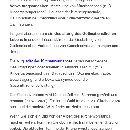
Verwaltungsaufgaben
: Anstellung von Mitarbeitenden (z. B.
Kindergartenpersonal), Haushalt der Kirchengemeinde,
Bauunterhalt der Immobilien oder Kollektenzweck der freien
Sammlungen.
Es geht aber auch um die
Gestaltung des Gottesdienstlichen
Lebens
in unserer Friedenskirche: der Gestaltung von
Gottesdiensten, Vorbereitung von Gemeindeversammlungen und
-festen.
Die
Mitglieder des Kirchenvorstandes
haben verschiedene
Beauftragungen oder arbeiten in Ausschüssen mit (z.B.
Kindergartenausschuss, Bauauschuss, Ökumenebauftragte,
Beauftragung für die Dekanatssynode oder die
Gesamtkirchenverwaltung).
Der Kirchenvorstand wird für eine Zeit von 6 Jahren gewählt und
benannt (2024 – 2030). Die letzte Wahl fand am 20. Oktober 2024
statt und die nächste Wahl findet im Herbst 2030 statt.
Wenn Sie sich ein Bild von der Arbeit des Kirchenvorstands
machen wollen, kommen Sie doch einfach mal bei einer Sitzung
vorbei. Die aktuellen Termine der Kirchenvorstandssitzungen