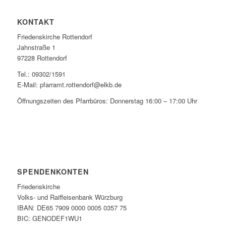
KONTAKT
Friedenskirche Rottendorf
Jahnstraße 1
97228 Rottendorf
Tel.: 09302/1591
E-Mail: pfarramt.rottendorf@elkb.de
Öffnungszeiten des Pfarrbüros: Donnerstag 16:00 – 17:00 Uhr
SPENDENKONTEN
Friedenskirche
Volks- und Raiffeisenbank Würzburg
IBAN: DE65 7909 0000 0005 0357 75
BIC: GENODEF1WU1