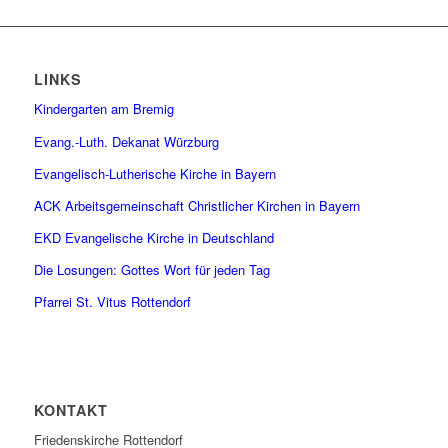
LINKS
Kindergarten am Bremig
Evang.-Luth. Dekanat Würzburg
Evangelisch-Lutherische Kirche in Bayern
ACK Arbeitsgemeinschaft Christlicher Kirchen in Bayern
EKD Evangelische Kirche in Deutschland
Die Losungen: Gottes Wort für jeden Tag
Pfarrei St. Vitus Rottendorf
KONTAKT
Friedenskirche Rottendorf