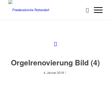
Orgelrenovierung Bild (4)
/
4. Januar 2018