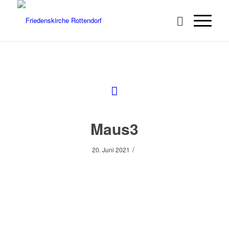
Maus3
/
20. Juni 2021