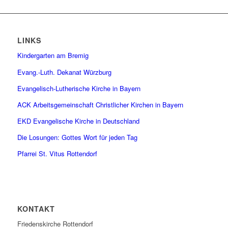
LINKS
Kindergarten am Bremig
Evang.-Luth. Dekanat Würzburg
Evangelisch-Lutherische Kirche in Bayern
ACK Arbeitsgemeinschaft Christlicher Kirchen in Bayern
EKD Evangelische Kirche in Deutschland
Die Losungen: Gottes Wort für jeden Tag
Pfarrei St. Vitus Rottendorf
KONTAKT
Friedenskirche Rottendorf