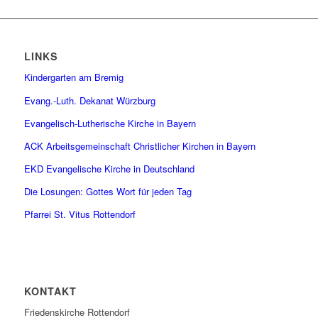
LINKS
Kindergarten am Bremig
Evang.-Luth. Dekanat Würzburg
Evangelisch-Lutherische Kirche in Bayern
ACK Arbeitsgemeinschaft Christlicher Kirchen in Bayern
EKD Evangelische Kirche in Deutschland
Die Losungen: Gottes Wort für jeden Tag
Pfarrei St. Vitus Rottendorf
KONTAKT
Friedenskirche Rottendorf