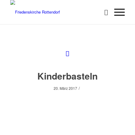
Kinderbasteln
/
20. März 2017