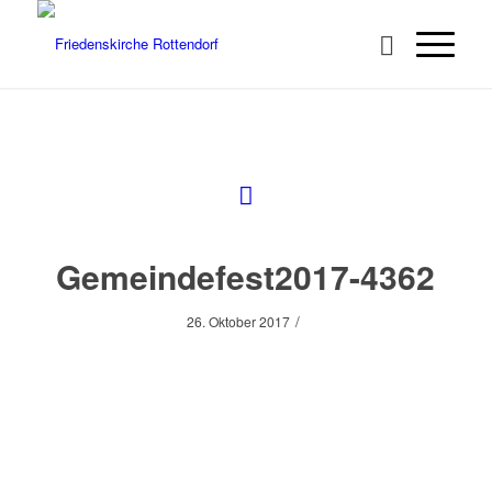
Gemeindefest2017-4362
/
26. Oktober 2017