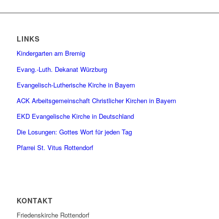
LINKS
Kindergarten am Bremig
Evang.-Luth. Dekanat Würzburg
Evangelisch-Lutherische Kirche in Bayern
ACK Arbeitsgemeinschaft Christlicher Kirchen in Bayern
EKD Evangelische Kirche in Deutschland
Die Losungen: Gottes Wort für jeden Tag
Pfarrei St. Vitus Rottendorf
KONTAKT
Friedenskirche Rottendorf