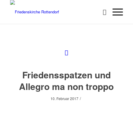
Friedensspatzen und
Allegro ma non troppo
/
10. Februar 2017