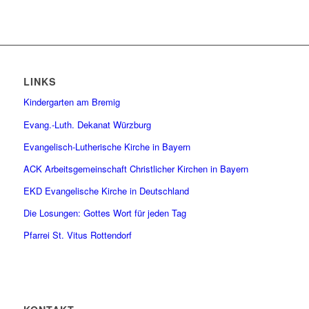
LINKS
Kindergarten am Bremig
Evang.-Luth. Dekanat Würzburg
Evangelisch-Lutherische Kirche in Bayern
ACK Arbeitsgemeinschaft Christlicher Kirchen in Bayern
EKD Evangelische Kirche in Deutschland
Die Losungen: Gottes Wort für jeden Tag
Pfarrei St. Vitus Rottendorf