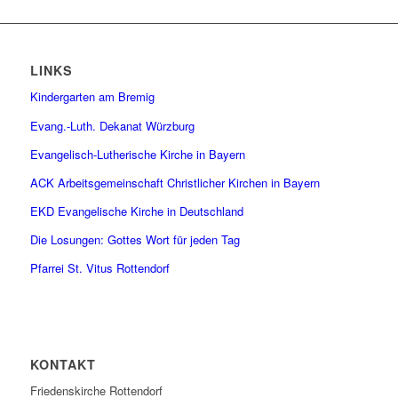
LINKS
Kindergarten am Bremig
Evang.-Luth. Dekanat Würzburg
Evangelisch-Lutherische Kirche in Bayern
ACK Arbeitsgemeinschaft Christlicher Kirchen in Bayern
EKD Evangelische Kirche in Deutschland
Die Losungen: Gottes Wort für jeden Tag
Pfarrei St. Vitus Rottendorf
KONTAKT
Friedenskirche Rottendorf