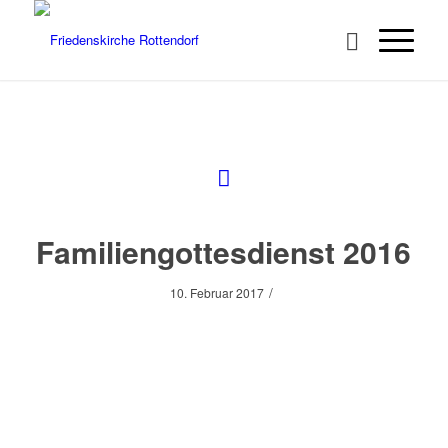
Familiengottesdienst 2016
/
10. Februar 2017