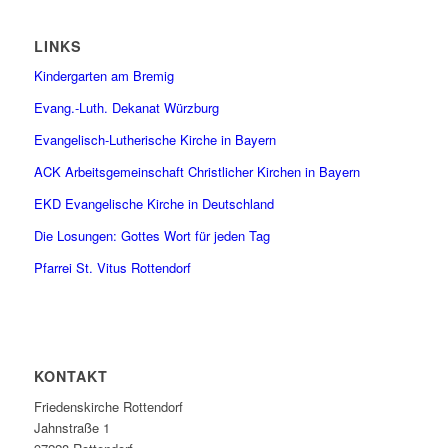
LINKS
Kindergarten am Bremig
Evang.-Luth. Dekanat Würzburg
Evangelisch-Lutherische Kirche in Bayern
ACK Arbeitsgemeinschaft Christlicher Kirchen in Bayern
EKD Evangelische Kirche in Deutschland
Die Losungen: Gottes Wort für jeden Tag
Pfarrei St. Vitus Rottendorf
KONTAKT
Friedenskirche Rottendorf
Jahnstraße 1