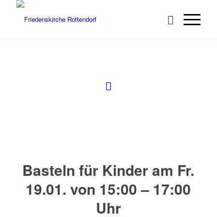
Basteln für Kinder am Fr.
19.01. von 15:00 – 17:00
Uhr