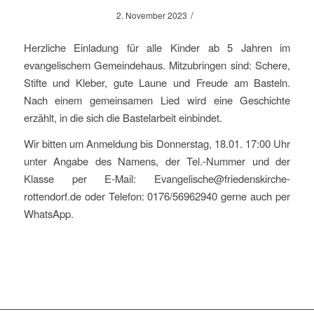
/
2. November 2023
Herzliche Einladung für alle Kinder ab 5 Jahren im
evangelischem Gemeindehaus. Mitzubringen sind: Schere,
Stifte und Kleber, gute Laune und Freude am Basteln.
Nach einem gemeinsamen Lied wird eine Geschichte
erzählt, in die sich die Bastelarbeit einbindet.
Wir bitten um Anmeldung bis Donnerstag, 18.01. 17:00 Uhr
unter Angabe des Namens, der Tel.-Nummer und der
Klasse per E-Mail: Evangelische@friedenskirche-
rottendorf.de oder Telefon: 0176/56962940 gerne auch per
WhatsApp.