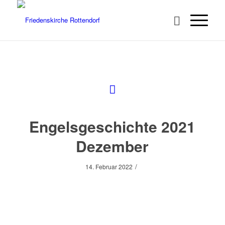
Engelsgeschichte 2021
Dezember
/
14. Februar 2022