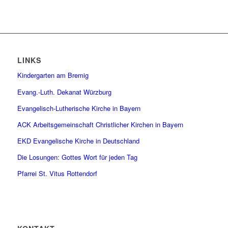
LINKS
Kindergarten am Bremig
Evang.-Luth. Dekanat Würzburg
Evangelisch-Lutherische Kirche in Bayern
ACK Arbeitsgemeinschaft Christlicher Kirchen in Bayern
EKD Evangelische Kirche in Deutschland
Die Losungen: Gottes Wort für jeden Tag
Pfarrei St. Vitus Rottendorf