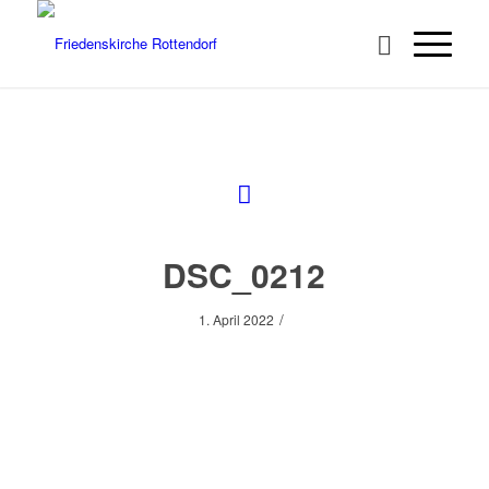
DSC_0212
/
1. April 2022