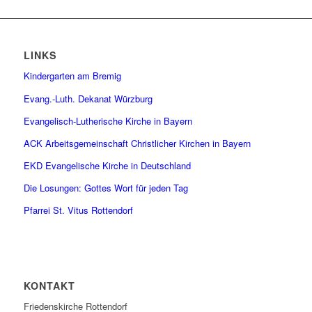
LINKS
Kindergarten am Bremig
Evang.-Luth. Dekanat Würzburg
Evangelisch-Lutherische Kirche in Bayern
ACK Arbeitsgemeinschaft Christlicher Kirchen in Bayern
EKD Evangelische Kirche in Deutschland
Die Losungen: Gottes Wort für jeden Tag
Pfarrei St. Vitus Rottendorf
KONTAKT
Friedenskirche Rottendorf