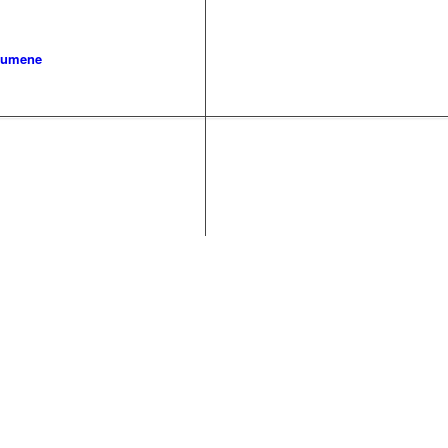
umene