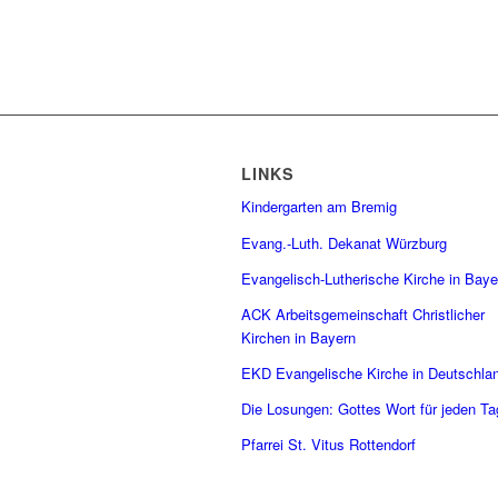
LINKS
Kindergarten am Bremig
Evang.-Luth. Dekanat Würzburg
Evangelisch-Lutherische Kirche in Baye
ACK Arbeitsgemeinschaft Christlicher
Kirchen in Bayern
EKD Evangelische Kirche in Deutschla
Die Losungen: Gottes Wort für jeden Ta
Pfarrei St. Vitus Rottendorf