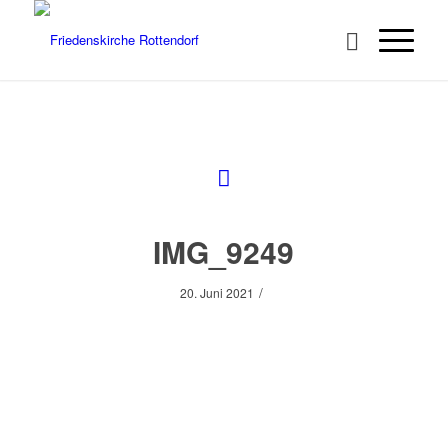
IMG_9249
/
20. Juni 2021