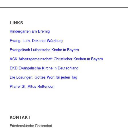
LINKS
Kindergarten am Bremig
Evang.-Luth. Dekanat Würzburg
Evangelisch-Lutherische Kirche in Bayern
ACK Arbeitsgemeinschaft Christlicher Kirchen in Bayern
EKD Evangelische Kirche in Deutschland
Die Losungen: Gottes Wort für jeden Tag
Pfarrei St. Vitus Rottendorf
KONTAKT
Friedenskirche Rottendorf