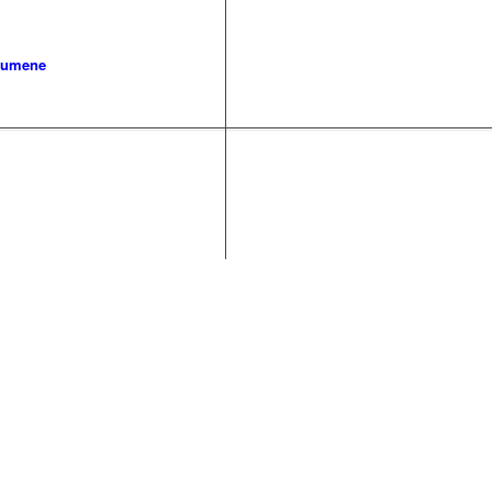
umene