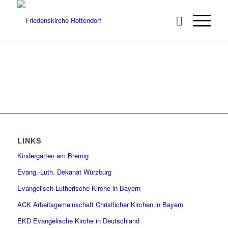
LINKS
Kindergarten am Bremig
Evang.-Luth. Dekanat Würzburg
Evangelisch-Lutherische Kirche in Bayern
ACK Arbeitsgemeinschaft Christlicher Kirchen in Bayern
EKD Evangelische Kirche in Deutschland