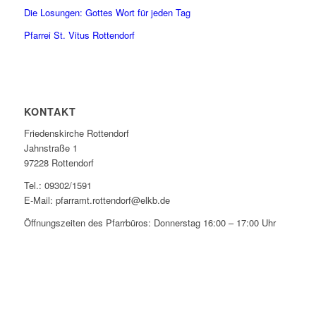
Die Losungen: Gottes Wort für jeden Tag
Pfarrei St. Vitus Rottendorf
KONTAKT
Friedenskirche Rottendorf
Jahnstraße 1
97228 Rottendorf
Tel.: 09302/1591
E-Mail: pfarramt.rottendorf@elkb.de
Öffnungszeiten des Pfarrbüros: Donnerstag 16:00 – 17:00 Uhr