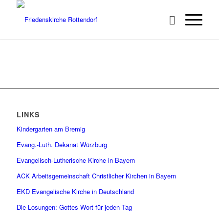
LINKS
Kindergarten am Bremig
Evang.-Luth. Dekanat Würzburg
Evangelisch-Lutherische Kirche in Bayern
ACK Arbeitsgemeinschaft Christlicher Kirchen in Bayern
EKD Evangelische Kirche in Deutschland
Die Losungen: Gottes Wort für jeden Tag