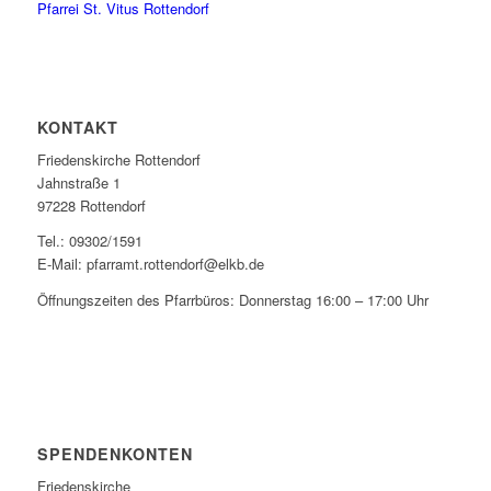
Pfarrei St. Vitus Rottendorf
KONTAKT
Friedenskirche Rottendorf
Jahnstraße 1
97228 Rottendorf
Tel.: 09302/1591
E-Mail: pfarramt.rottendorf@elkb.de
Öffnungszeiten des Pfarrbüros: Donnerstag 16:00 – 17:00 Uhr
SPENDENKONTEN
Friedenskirche