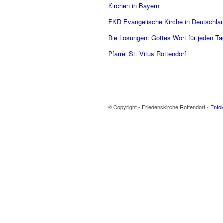
Kirchen in Bayern
EKD Evangelische Kirche in Deutschla
Die Losungen: Gottes Wort für jeden Ta
Pfarrei St. Vitus Rottendorf
© Copyright - Friedenskirche Rottendorf -
Enfo