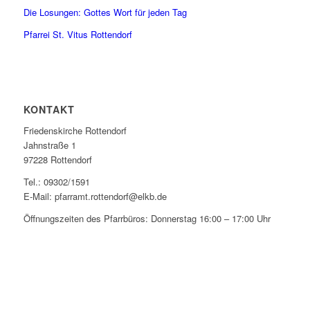
Die Losungen: Gottes Wort für jeden Tag
Pfarrei St. Vitus Rottendorf
KONTAKT
Friedenskirche Rottendorf
Jahnstraße 1
97228 Rottendorf
Tel.: 09302/1591
E-Mail: pfarramt.rottendorf@elkb.de
Öffnungszeiten des Pfarrbüros: Donnerstag 16:00 – 17:00 Uhr