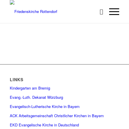
LINKS
Kindergarten am Bremig
Evang.-Luth. Dekanat Würzburg
Evangelisch-Lutherische Kirche in Bayern
ACK Arbeitsgemeinschaft Christlicher Kirchen in Bayern
EKD Evangelische Kirche in Deutschland